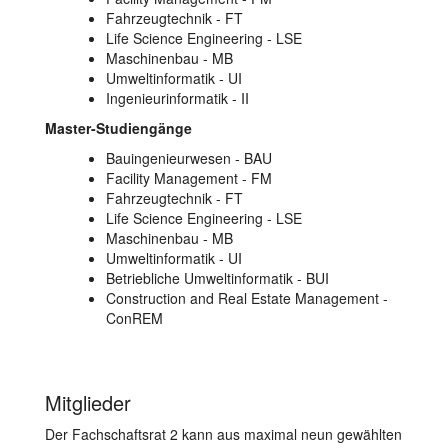
Fahrzeugtechnik - FT
Life Science Engineering - LSE
Maschinenbau - MB
Umweltinformatik - UI
Ingenieurinformatik - II
Master-Studiengänge
Bauingenieurwesen - BAU
Facility Management - FM
Fahrzeugtechnik - FT
Life Science Engineering - LSE
Maschinenbau - MB
Umweltinformatik - UI
Betriebliche Umweltinformatik - BUI
Construction and Real Estate Management -
ConREM
Mitglieder
Der Fachschaftsrat 2 kann aus maximal neun gewählten