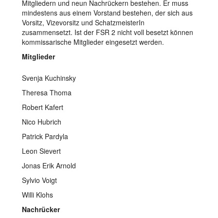
Mitgliedern und neun Nachrückern bestehen. Er muss
mindestens aus einem Vorstand bestehen, der sich aus
Vorsitz, Vizevorsitz und SchatzmeisterIn
zusammensetzt. Ist der FSR 2 nicht voll besetzt können
kommissarische Mitglieder eingesetzt werden.
Mitglieder
Svenja Kuchinsky
Theresa Thoma
Robert Kafert
Nico Hubrich
Patrick Pardyla
Leon Sievert
Jonas Erik Arnold
Sylvio Voigt
Willi Klohs
Nachrücker