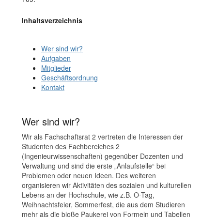
Inhaltsverzeichnis
Wer sind wir?
Aufgaben
Mitglieder
Geschäftsordnung
Kontakt
Wer sind wir?
Wir als Fachschaftsrat 2 vertreten die Interessen der
Studenten des Fachbereiches 2
(Ingenieurwissenschaften) gegenüber Dozenten und
Verwaltung und sind die erste „Anlaufstelle“ bei
Problemen oder neuen Ideen. Des weiteren
organisieren wir Aktivitäten des sozialen und kulturellen
Lebens an der Hochschule, wie z.B. O-Tag,
Weihnachtsfeier, Sommerfest, die aus dem Studieren
mehr als die bloße Paukerei von Formeln und Tabellen