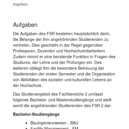
machen.
Aufgaben
Die Aufgaben des FSR bestehen hauptsächlich darin,
die Belange der ihm angehörenden Studierenden zu
vertreten. Dies geschieht in der Regel gegenüber
Professoren, Dozenten und Hochschulmitarbeitern.
Zudem nimmt er eine beratende Funktion in Fragen des
Studiums, der Lehre und der Prüfungen ein. Des
weiteren obliegt ihm die besondere Betreuung der
Studierenden der ersten Semester und die Organisation
von Aktivitäten des sozialen und kulturellen Lebens an
der Hochschule.
Das Studienangebot des Fachbereichs 2 umfasst
folgende Bachelor- und Masterstudiengänge und stellt
somit die angehörenden Studierenden des FSR 2 dar:
Bachelor-Studiengänge
Bauingenieurwesen - BAU
Facility Management - FM