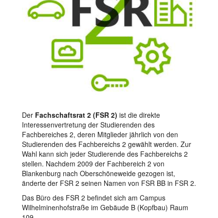
Der
Fachschaftsrat 2 (FSR 2)
ist die direkte
Interessenvertretung der Studierenden des
Fachbereiches 2, deren Mitglieder jährlich von den
Studierenden des Fachbereichs 2 gewählt werden. Zur
Wahl kann sich jeder Studierende des Fachbereichs 2
stellen. Nachdem 2009 der Fachbereich 2 von
Blankenburg nach Oberschöneweide gezogen ist,
änderte der FSR 2 seinen Namen von FSR BB in FSR 2.
Das Büro des FSR 2 befindet sich am Campus
Wilhelminenhofstraße im Gebäude B (Kopfbau) Raum
109.