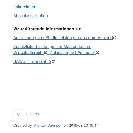
Exkursionen
Abschlussarbeiten
Weiterführende Informationen zu:
Anrechnung von Studienleistungen aus dem Ausland
Zusätzliche Leistungen im Masterstudium
Wirtschaftsrecht
(Zulassung mit Auflagen)
BAföG - Formblatt 5
0 Likes
Created by
Michael Jaensch
on 2019/08/20 15:14