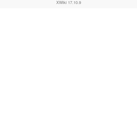
XWiki 17.10.9